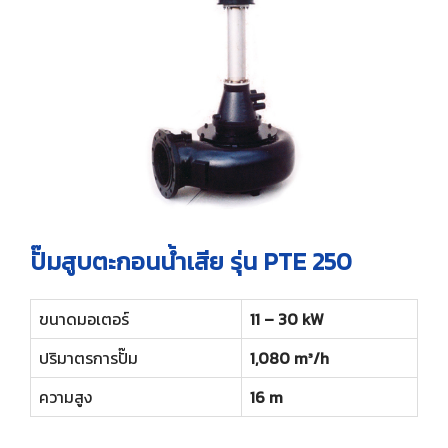
ปั๊มสูบตะกอนน้ำเสีย รุ่น PTE 250
ขนาดมอเตอร์
11 – 30 kW
ปริมาตรการปั๊ม
1,080 m³/h
ความสูง
16 m