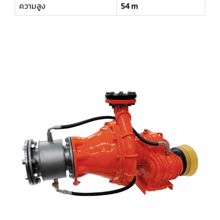
ความสูง
54 m