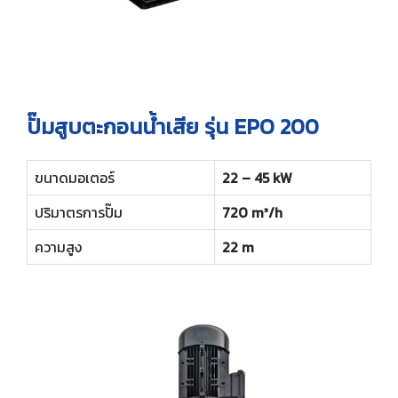
ปั๊มสูบตะกอนน้ำเสีย รุ่น EPO 200
ขนาดมอเตอร์
22 – 45 kW
ปริมาตรการปั๊ม
720 m³/h
ความสูง
22 m