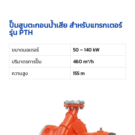
ปั๊มสูบตะกอนน้ำเสีย สำหรับแทรกเตอร์
รุ่น PTH
ขนาดมอเตอร์
50 – 140 kW
ปริมาตรการปั๊ม
460 m³/h
ความสูง
155 m