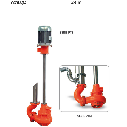
ความสูง
24 m