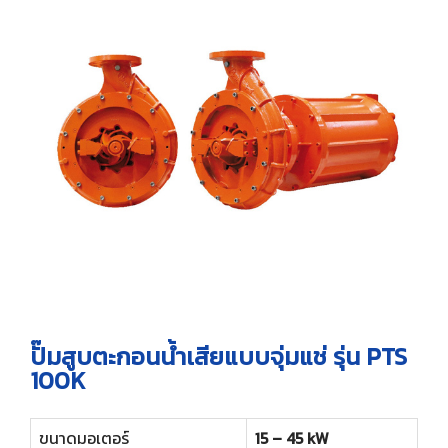
ปั๊มสูบตะกอนน้ำเสียแบบจุ่มแช่ รุ่น PTS
100K
ขนาดมอเตอร์
15 – 45 kW