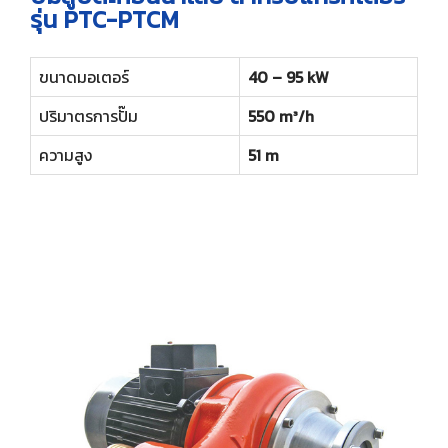
รุ่น PTC-PTCM
ขนาดมอเตอร์
40 – 95 kW
ปริมาตรการปั๊ม
550 m³/h
ความสูง
51 m