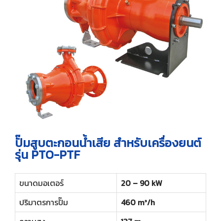
ปั๊มสูบตะกอนน้ำเสีย สำหรับเครื่องยนต์
รุ่น PTO-PTF
ขนาดมอเตอร์
20 – 90 kW
ปริมาตรการปั๊ม
460 m³/h