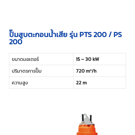
ปั๊มสูบตะกอนน้ำเสีย รุ่น PTS 200 / PS
200
ขนาดมอเตอร์
15 – 30 kW
ปริมาตรการปั๊ม
720 m³/h
ความสูง
22 m