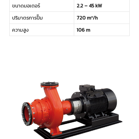
ขนาดมอเตอร์
2.2 – 45 kW
ปริมาตรการปั๊ม
720 m³/h
ความสูง
106 m