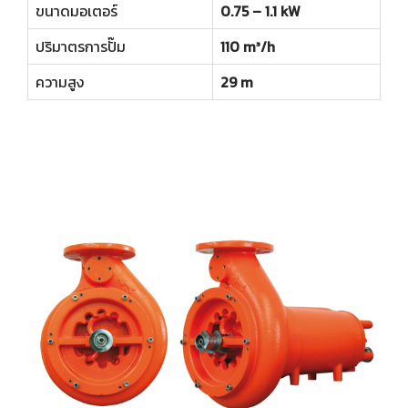
ขนาดมอเตอร์
0.75 – 1.1 kW
ปริมาตรการปั๊ม
110 m³/h
ความสูง
29 m