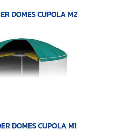
ER DOMES CUPOLA M2
ER DOMES CUPOLA M1