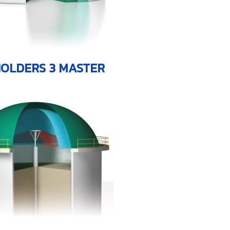
HOLDERS 3 MASTER