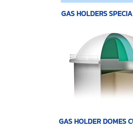
GAS HOLDERS SPECIA
GAS HOLDER DOMES 