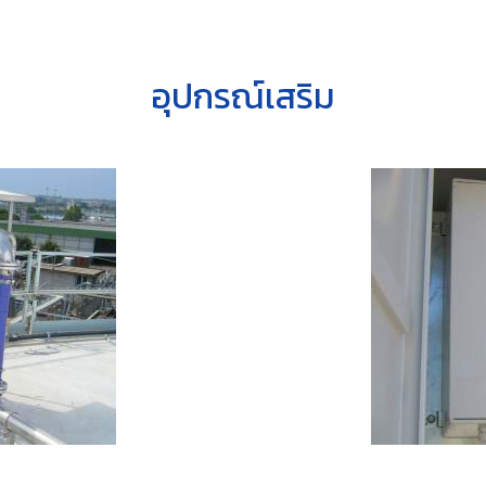
อุปกรณ์เสริม