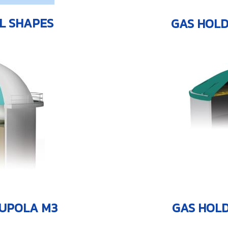
L SHAPES
GAS HOLD
CUPOLA M3
GAS HOLD