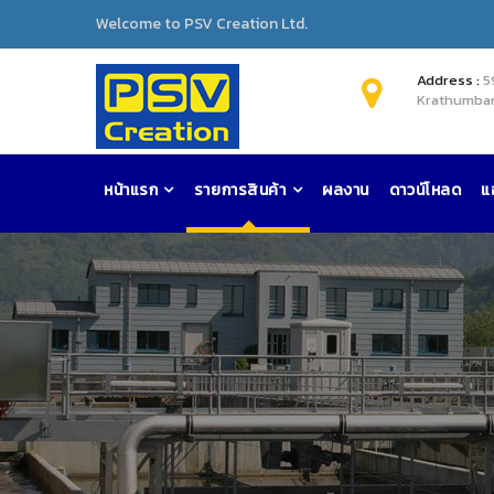
Welcome to PSV Creation Ltd.
Address :
5
Krathumban
หน้าแรก
รายการสินค้า
ผลงาน
ดาวน์โหลด
แ