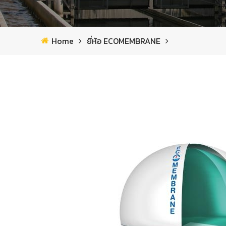
Home
ยี่ห้อ ECOMEMBRANE