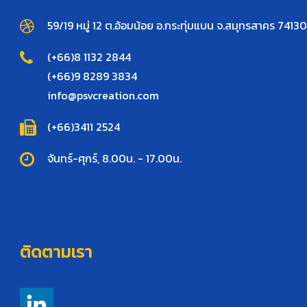
59/19 หมู่ 12 ต.อ้อมน้อย อ.กระทุ่มแบน จ.สมุทรสาคร 74130
(+66)8 1132 2844
(+66)9 8289 3834
info@psvcreation.com
(+66)3411 2524
จันทร์-ศุกร์, 8.00น. - 17.00น.
ติดตามเรา