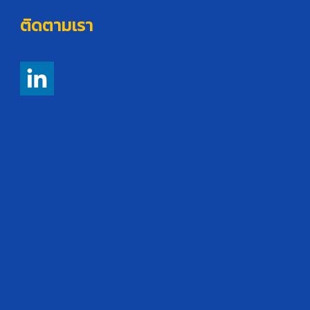
ติดตามเรา