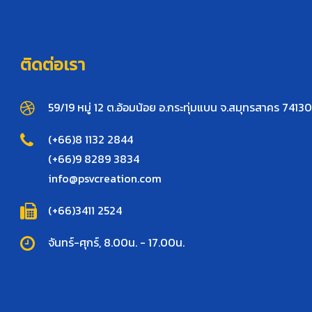
ติดต่อเรา
59/19 หมู่ 12 ต.อ้อมน้อย อ.กระทุ่มแบน จ.สมุทรสาคร 74130
(+66)8 1132 2844
(+66)9 8289 3834
info@psvcreation.com
(+66)3411 2524
จันทร์-ศุกร์, 8.00น. - 17.00น.